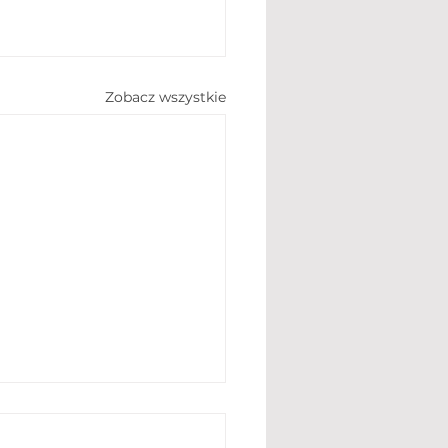
Zobacz wszystkie