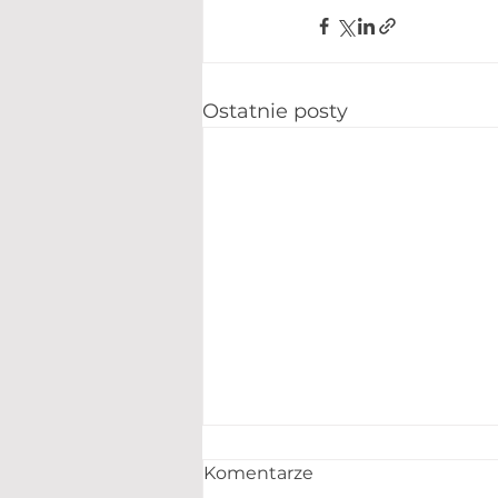
Ostatnie posty
Komentarze