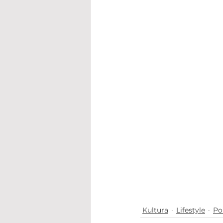
Kultura
Lifestyle
Po