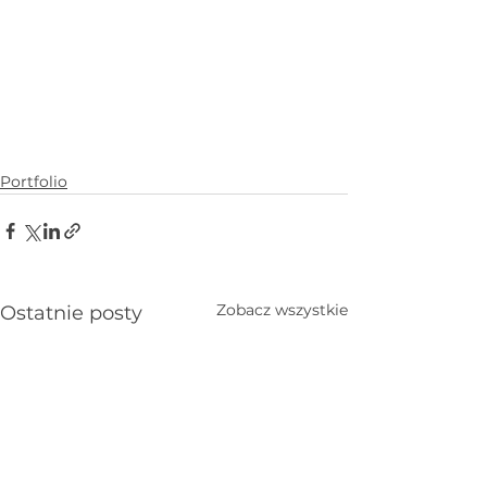
Portfolio
Zobacz wszystkie
Ostatnie posty