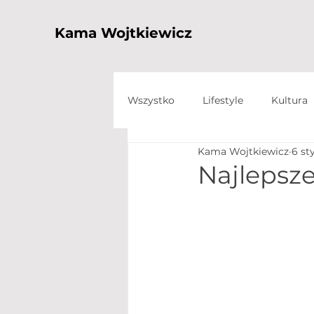
Kama Wojtkiewicz
Wszystko
Lifestyle
Kultura
Kama Wojtkiewicz
6 st
Najlepsze