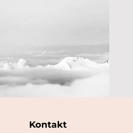
Kontakt