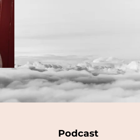
Podcast