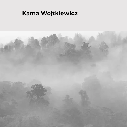
Kama Wojtkiewicz