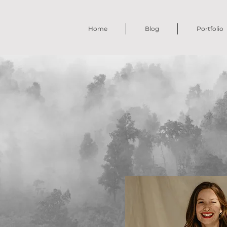
Home
Blog
Portfolio