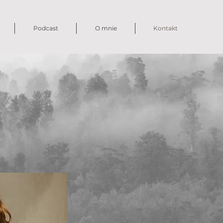
Podcast
O mnie
Kontakt