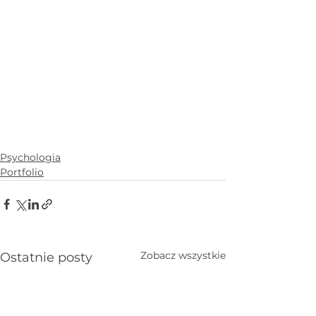
Psychologia
Portfolio
Zobacz wszystkie
Ostatnie posty