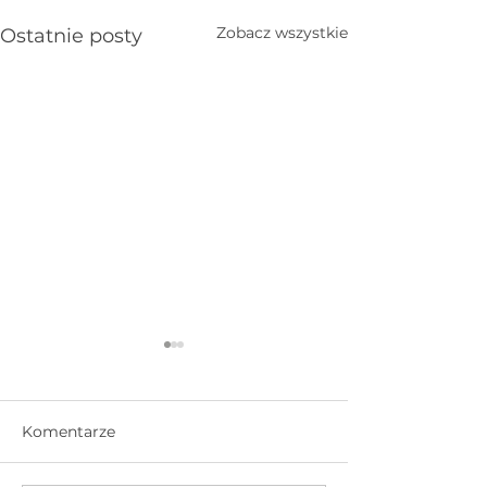
Zobacz wszystkie
Ostatnie posty
Komentarze