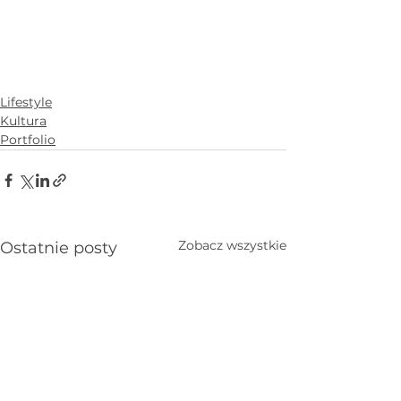
Lifestyle
Kultura
Portfolio
Zobacz wszystkie
Ostatnie posty