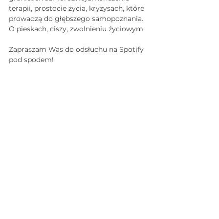
terapii, prostocie życia, kryzysach, które 
prowadzą do głębszego samopoznania. 
O pieskach, ciszy, zwolnieniu życiowym. 
Zapraszam Was do odsłuchu na Spotify 
pod spodem!